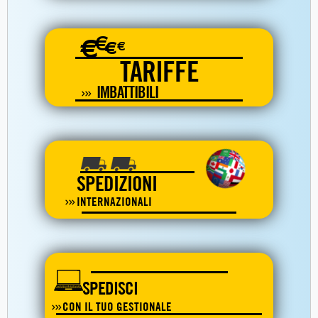
€
€
€
€
TARIFFE
IMBATTIBILI
SPEDIZIONI
INTERNAZIONALI
SPEDISCI
CON IL TUO GESTIONALE