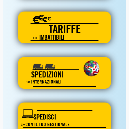
€
€
€
€
TARIFFE
IMBATTIBILI
SPEDIZIONI
INTERNAZIONALI
SPEDISCI
CON IL TUO GESTIONALE