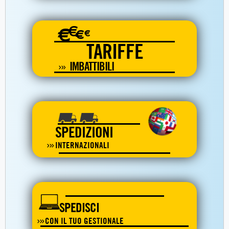
€
€
€
€
TARIFFE
IMBATTIBILI
SPEDIZIONI
INTERNAZIONALI
SPEDISCI
CON IL TUO GESTIONALE