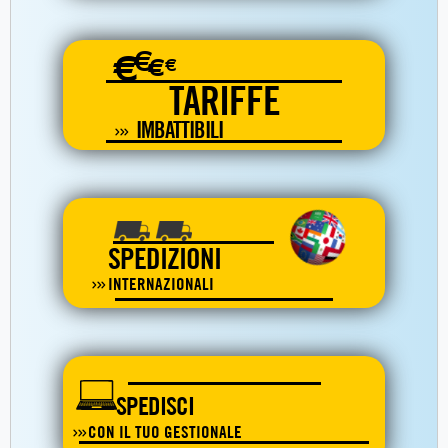
€
€
€
€
TARIFFE
IMBATTIBILI
SPEDIZIONI
INTERNAZIONALI
SPEDISCI
CON IL TUO GESTIONALE