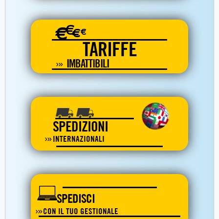
€
€
€
€
TARIFFE
IMBATTIBILI
SPEDIZIONI
INTERNAZIONALI
SPEDISCI
CON IL TUO GESTIONALE