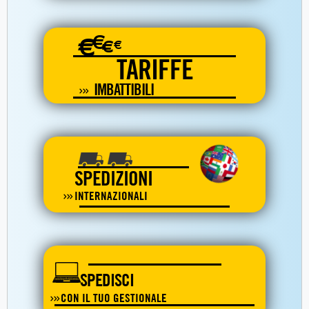
€
€
€
€
TARIFFE
IMBATTIBILI
SPEDIZIONI
INTERNAZIONALI
SPEDISCI
CON IL TUO GESTIONALE