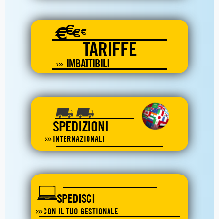
€
€
€
€
TARIFFE
IMBATTIBILI
SPEDIZIONI
INTERNAZIONALI
SPEDISCI
CON IL TUO GESTIONALE