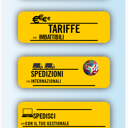
€
€
€
€
TARIFFE
IMBATTIBILI
SPEDIZIONI
INTERNAZIONALI
SPEDISCI
CON IL TUO GESTIONALE