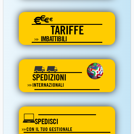
€
€
€
€
TARIFFE
IMBATTIBILI
SPEDIZIONI
INTERNAZIONALI
SPEDISCI
CON IL TUO GESTIONALE