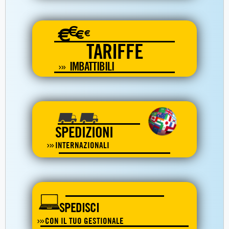
€
€
€
€
TARIFFE
IMBATTIBILI
SPEDIZIONI
INTERNAZIONALI
SPEDISCI
CON IL TUO GESTIONALE