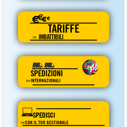
€
€
€
€
TARIFFE
IMBATTIBILI
SPEDIZIONI
INTERNAZIONALI
SPEDISCI
CON IL TUO GESTIONALE