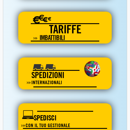
€
€
€
€
TARIFFE
IMBATTIBILI
SPEDIZIONI
INTERNAZIONALI
SPEDISCI
CON IL TUO GESTIONALE