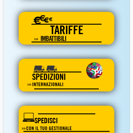
€
€
€
€
TARIFFE
IMBATTIBILI
SPEDIZIONI
INTERNAZIONALI
SPEDISCI
CON IL TUO GESTIONALE