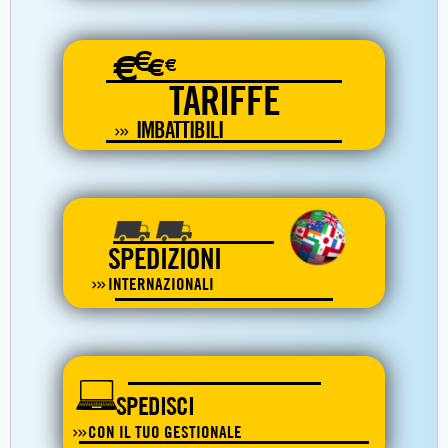
€
€
€
€
TARIFFE
IMBATTIBILI
SPEDIZIONI
INTERNAZIONALI
SPEDISCI
CON IL TUO GESTIONALE