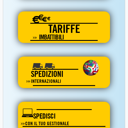
€
€
€
€
TARIFFE
IMBATTIBILI
SPEDIZIONI
INTERNAZIONALI
SPEDISCI
CON IL TUO GESTIONALE