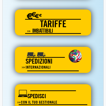
€
€
€
€
TARIFFE
IMBATTIBILI
SPEDIZIONI
INTERNAZIONALI
SPEDISCI
CON IL TUO GESTIONALE