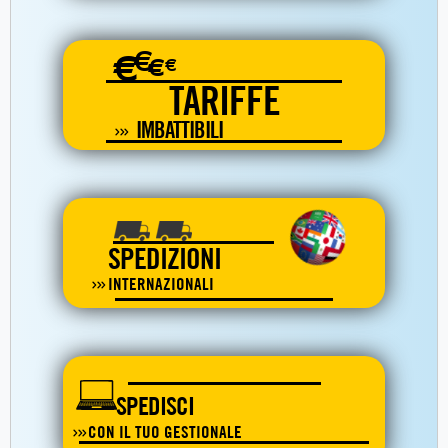
€
€
€
€
TARIFFE
IMBATTIBILI
SPEDIZIONI
INTERNAZIONALI
SPEDISCI
CON IL TUO GESTIONALE