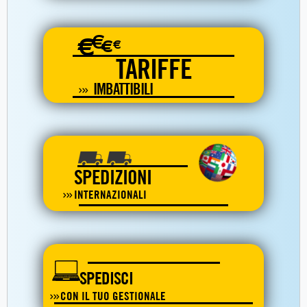
€
€
€
€
TARIFFE
IMBATTIBILI
SPEDIZIONI
INTERNAZIONALI
SPEDISCI
CON IL TUO GESTIONALE