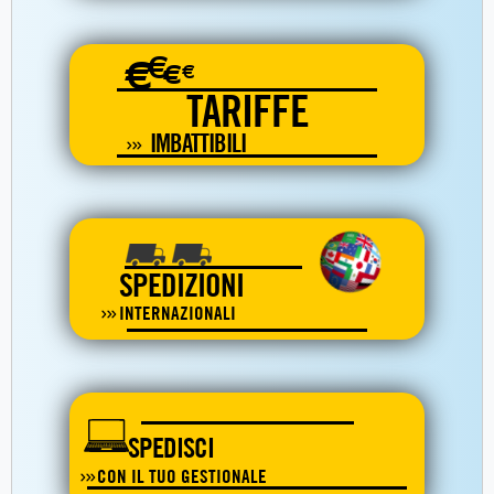
€
€
€
€
TARIFFE
IMBATTIBILI
SPEDIZIONI
INTERNAZIONALI
SPEDISCI
CON IL TUO GESTIONALE