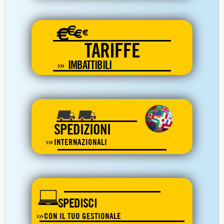
€
€
€
€
TARIFFE
IMBATTIBILI
SPEDIZIONI
INTERNAZIONALI
SPEDISCI
CON IL TUO GESTIONALE