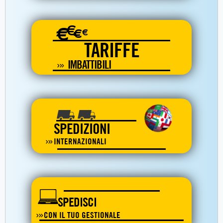
€
€
€
€
TARIFFE
IMBATTIBILI
SPEDIZIONI
INTERNAZIONALI
SPEDISCI
CON IL TUO GESTIONALE