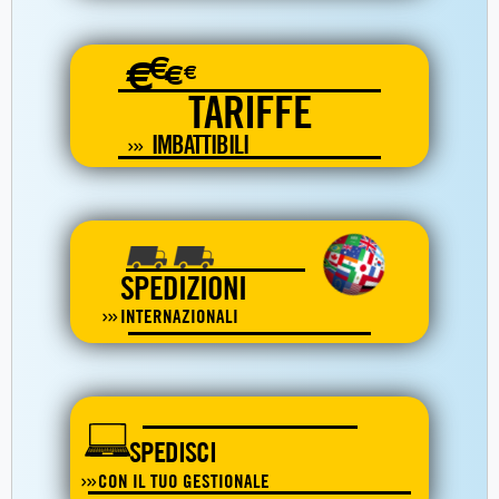
€
€
€
€
TARIFFE
IMBATTIBILI
SPEDIZIONI
INTERNAZIONALI
SPEDISCI
CON IL TUO GESTIONALE