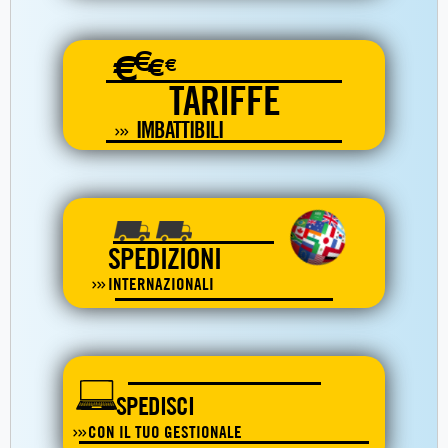
€
€
€
€
TARIFFE
IMBATTIBILI
SPEDIZIONI
INTERNAZIONALI
SPEDISCI
CON IL TUO GESTIONALE