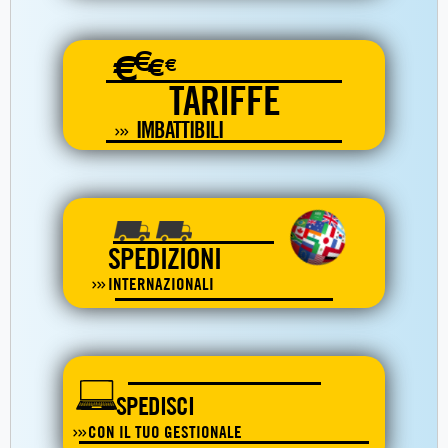
€
€
€
€
TARIFFE
IMBATTIBILI
SPEDIZIONI
INTERNAZIONALI
SPEDISCI
CON IL TUO GESTIONALE