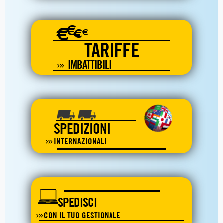
€
€
€
€
TARIFFE
IMBATTIBILI
SPEDIZIONI
INTERNAZIONALI
SPEDISCI
CON IL TUO GESTIONALE