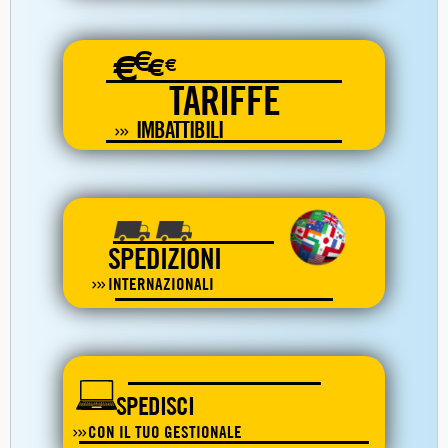
€
€
€
€
TARIFFE
IMBATTIBILI
SPEDIZIONI
INTERNAZIONALI
SPEDISCI
CON IL TUO GESTIONALE