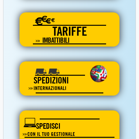
€
€
€
€
TARIFFE
IMBATTIBILI
SPEDIZIONI
INTERNAZIONALI
SPEDISCI
CON IL TUO GESTIONALE