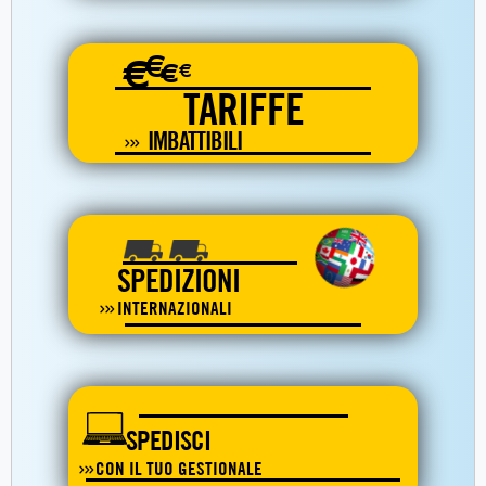
€
€
€
€
TARIFFE
IMBATTIBILI
SPEDIZIONI
INTERNAZIONALI
SPEDISCI
CON IL TUO GESTIONALE