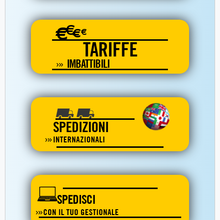
€
€
€
€
TARIFFE
IMBATTIBILI
SPEDIZIONI
INTERNAZIONALI
SPEDISCI
CON IL TUO GESTIONALE