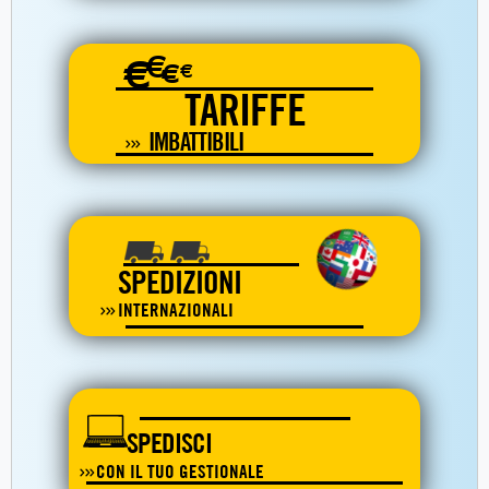
€
€
€
€
TARIFFE
IMBATTIBILI
SPEDIZIONI
INTERNAZIONALI
SPEDISCI
CON IL TUO GESTIONALE