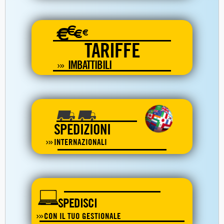
€
€
€
€
TARIFFE
IMBATTIBILI
SPEDIZIONI
INTERNAZIONALI
SPEDISCI
CON IL TUO GESTIONALE