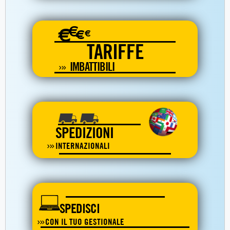
€
€
€
€
TARIFFE
IMBATTIBILI
SPEDIZIONI
INTERNAZIONALI
SPEDISCI
CON IL TUO GESTIONALE