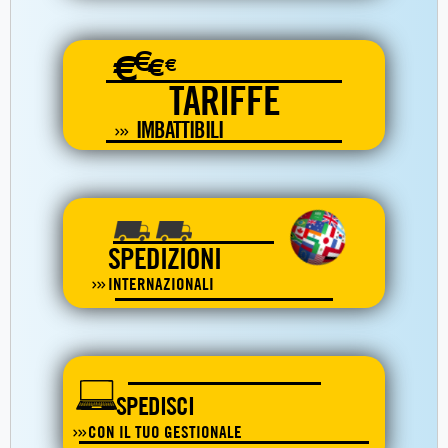
€
€
€
€
TARIFFE
IMBATTIBILI
SPEDIZIONI
INTERNAZIONALI
SPEDISCI
CON IL TUO GESTIONALE