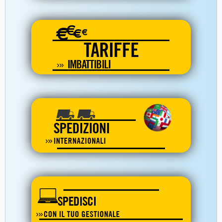
€
€
€
€
TARIFFE
IMBATTIBILI
SPEDIZIONI
INTERNAZIONALI
SPEDISCI
CON IL TUO GESTIONALE