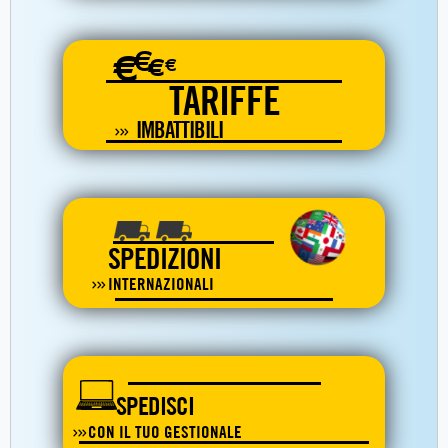
€
€
€
€
TARIFFE
IMBATTIBILI
SPEDIZIONI
INTERNAZIONALI
SPEDISCI
CON IL TUO GESTIONALE