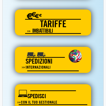
€
€
€
€
TARIFFE
IMBATTIBILI
SPEDIZIONI
INTERNAZIONALI
SPEDISCI
CON IL TUO GESTIONALE