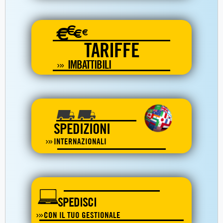
€
€
€
€
TARIFFE
IMBATTIBILI
SPEDIZIONI
INTERNAZIONALI
SPEDISCI
CON IL TUO GESTIONALE