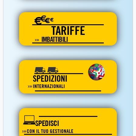
€
€
€
€
TARIFFE
IMBATTIBILI
SPEDIZIONI
INTERNAZIONALI
SPEDISCI
CON IL TUO GESTIONALE