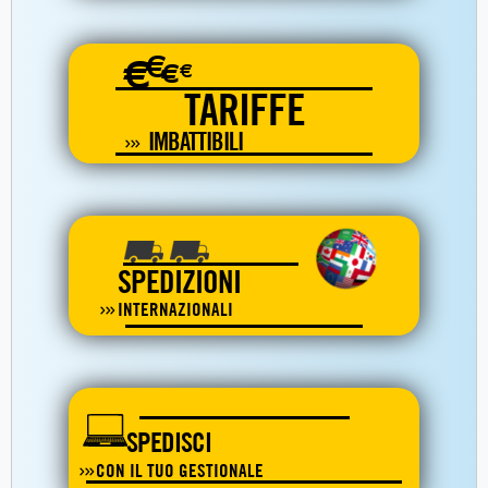
€
€
€
€
TARIFFE
IMBATTIBILI
SPEDIZIONI
INTERNAZIONALI
SPEDISCI
CON IL TUO GESTIONALE