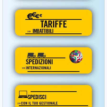
€
€
€
€
TARIFFE
IMBATTIBILI
SPEDIZIONI
INTERNAZIONALI
SPEDISCI
CON IL TUO GESTIONALE