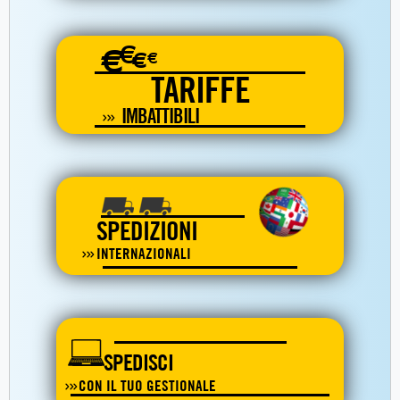
€
€
€
€
TARIFFE
IMBATTIBILI
SPEDIZIONI
INTERNAZIONALI
SPEDISCI
CON IL TUO GESTIONALE