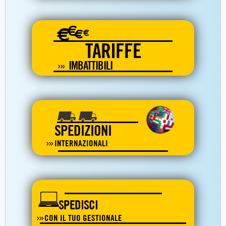
€
€
€
€
TARIFFE
IMBATTIBILI
SPEDIZIONI
INTERNAZIONALI
SPEDISCI
CON IL TUO GESTIONALE