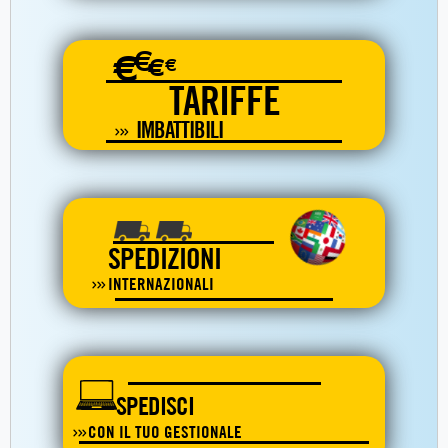
€
€
€
€
TARIFFE
IMBATTIBILI
SPEDIZIONI
INTERNAZIONALI
SPEDISCI
CON IL TUO GESTIONALE