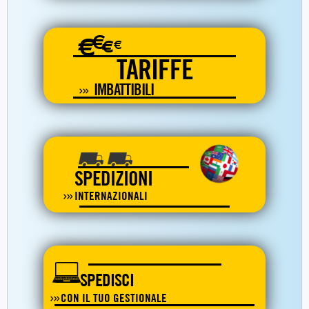
€
€
€
€
TARIFFE
IMBATTIBILI
SPEDIZIONI
INTERNAZIONALI
SPEDISCI
CON IL TUO GESTIONALE