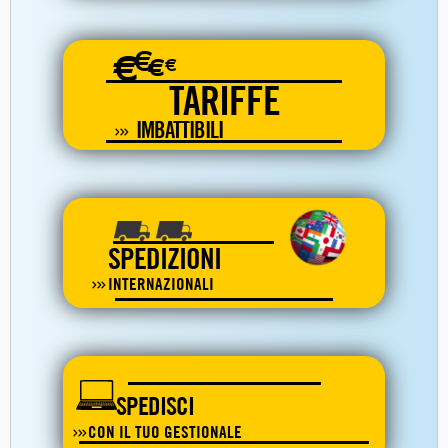
€
€
€
€
TARIFFE
IMBATTIBILI
SPEDIZIONI
INTERNAZIONALI
SPEDISCI
CON IL TUO GESTIONALE