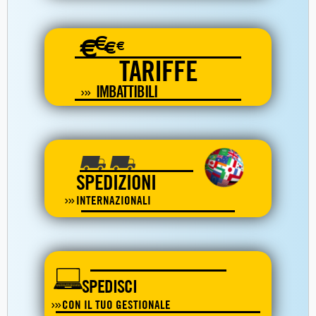
€
€
€
€
TARIFFE
IMBATTIBILI
SPEDIZIONI
INTERNAZIONALI
SPEDISCI
CON IL TUO GESTIONALE