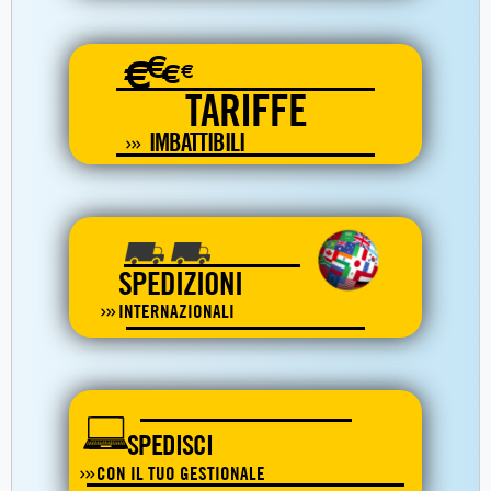
€
€
€
€
TARIFFE
IMBATTIBILI
SPEDIZIONI
INTERNAZIONALI
SPEDISCI
CON IL TUO GESTIONALE