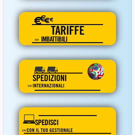
€
€
€
€
TARIFFE
IMBATTIBILI
SPEDIZIONI
INTERNAZIONALI
SPEDISCI
CON IL TUO GESTIONALE