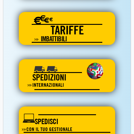
€
€
€
€
TARIFFE
IMBATTIBILI
SPEDIZIONI
INTERNAZIONALI
SPEDISCI
CON IL TUO GESTIONALE