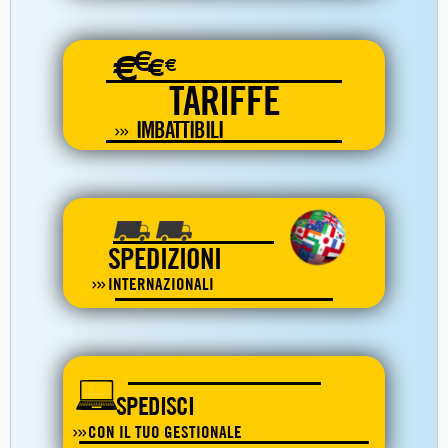
€
€
€
€
TARIFFE
IMBATTIBILI
SPEDIZIONI
INTERNAZIONALI
SPEDISCI
CON IL TUO GESTIONALE